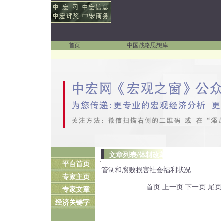
首页
中国战略思想库
文章列表
/体制改革
平台首页
管制和腐败损害社会福利状况
专家主页
首页
上一页
下一页 尾页 
专家文章
经济关键字